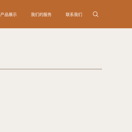
产品展示
我们的服务
联系我们