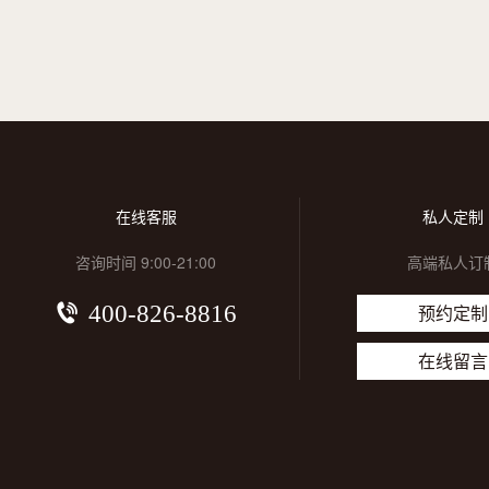
在线客服
私人定制
咨询时间 9:00-21:00
高端私人订
400-826-8816
预约定制
在线留言