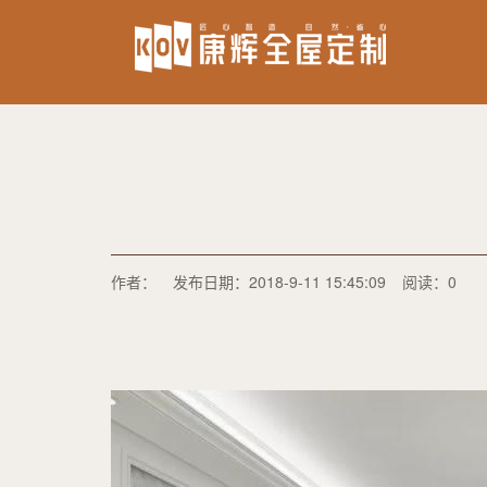
作者：
发布日期：2018-9-11 15:45:09
阅读：0