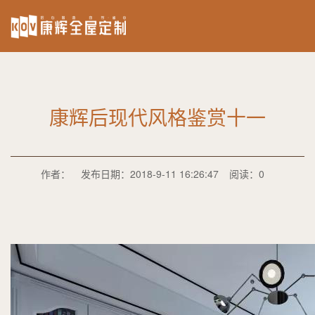
康辉后现代风格鉴赏十一
作者：
发布日期：2018-9-11 16:26:47
阅读：0