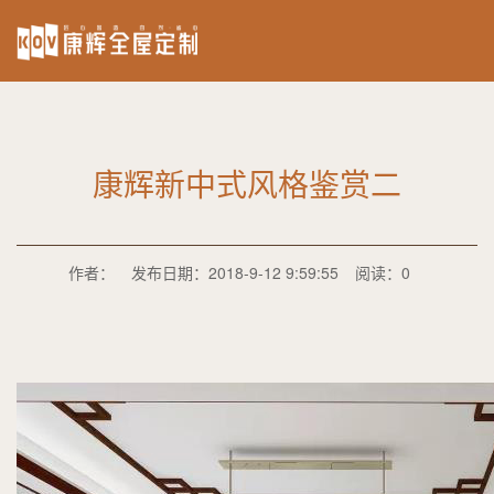
康辉新中式风格鉴赏二
作者：
发布日期：2018-9-12 9:59:55
阅读：0