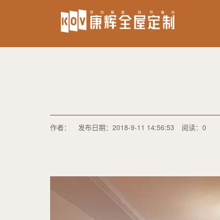
作者：
发布日期：2018-9-11 14:56:53
阅读：0