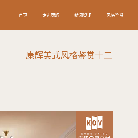
首页
走进康辉
新闻资讯
风格鉴赏
康辉美式风格鉴赏十二