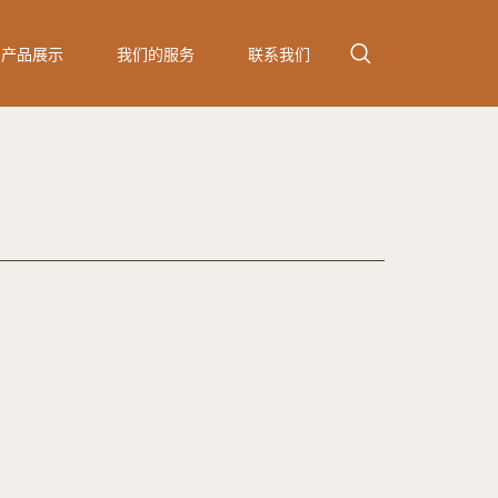
产品展示
我们的服务
联系我们