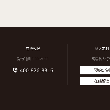
在线客服
私人定制
咨询时间 9:00-21:00
高端私人订
400-826-8816
预约定制
在线留言