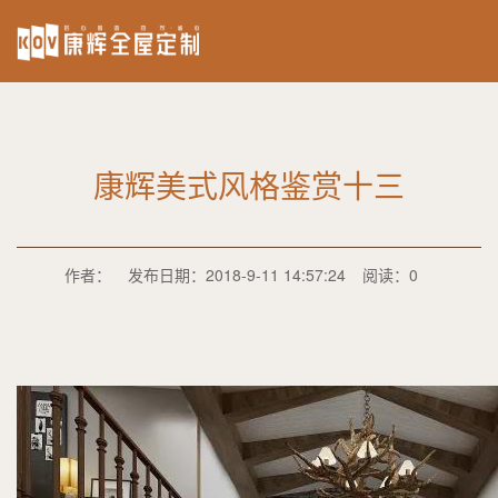
康辉美式风格鉴赏十三
作者：
发布日期：2018-9-11 14:57:24
阅读：0