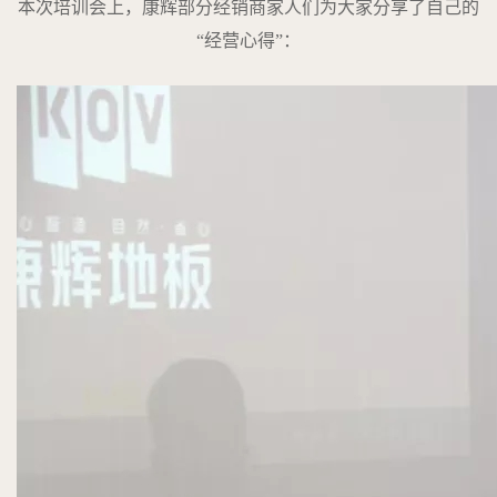
本次培训会上，康辉部分经销商家人们为大家分享了自己的
“经营心得”：