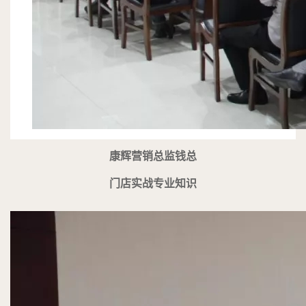
康辉营销总监钱总
门店实战专业知识