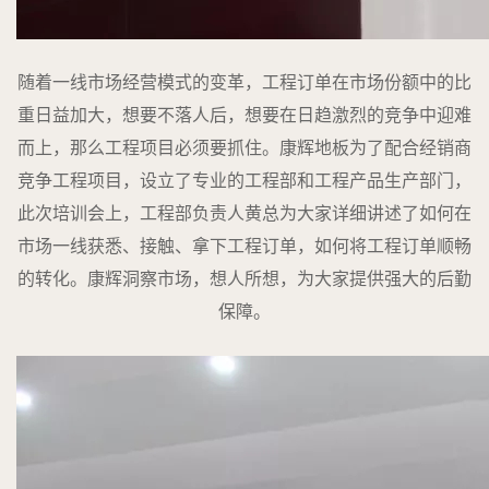
随着一线市场经营模式的变革，工程订单在市场份额中的比
重日益加大，想要不落人后，想要在日趋激烈的竞争中迎难
而上，那么工程项目必须要抓住。康辉地板为了配合经销商
竞争工程项目，设立了专业的工程部和工程产品生产部门，
此次培训会上，工程部负责人黄总为大家详细讲述了如何在
市场一线获悉、接触、拿下工程订单，如何将工程订单顺畅
的转化。康辉洞察市场，想人所想，为大家提供强大的后勤
保障。