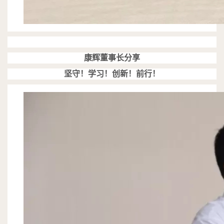
康辉董事长分享
坚守！学习！创新！前行！