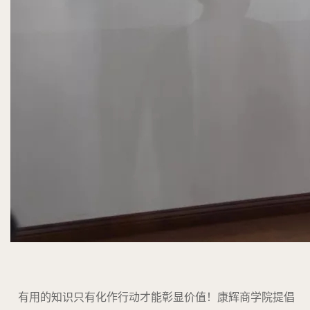
有用的知识只有化作行动才能彰显价值！康辉商学院提倡