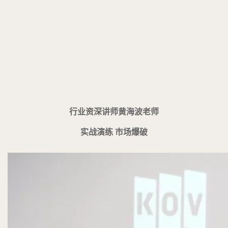
行业资深讲师黄海波老师
实战演练 市场爆破