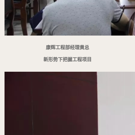
康辉工程部经理黄总
新形势下把握工程项目