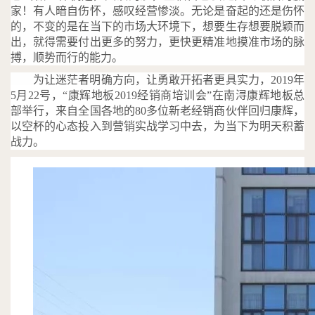
家！有人暗自伤怀，感叹经营惨淡。无论是奋起的还是伤怀
的，不变的是在当下的市场大环境下，想要生存想要脱颖而
出，就得需要付出更多的努力，更快更精准地摸准市场的脉
搏，顺势而行的能力。
为让迷茫者明确方向，让勇敢开拓者更具实力，2019年
5月22号，“康辉地板2019经销商培训会”在南浔康辉地板总
部举行，来自全国各地的80多位新老经销商伙伴回归康辉，
以空杯的心态投入到营销实战学习中去，为当下为明天积蓄
战力。