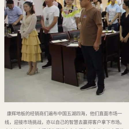
康辉地板的经销商们遍布中国五湖四海，他们直面市场一
线，迎接市场挑战，亦以自己的智慧去赢得客户拿下市场。