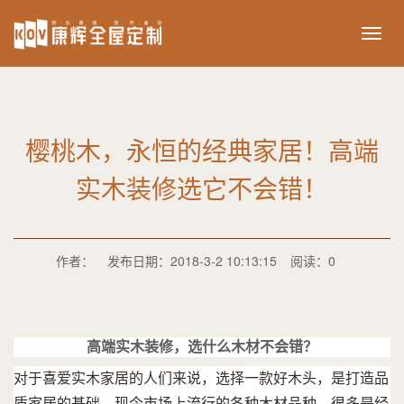
ikov
樱桃木，永恒的经典家居！高端
实木装修选它不会错！
作者：
发布日期：2018-3-2 10:13:15
阅读：0
高端实木装修，选什么木材不会错？
对于喜爱实木家居的人们来说，选择一款好木头，是打造品
质家居的基础。现今市场上流行的各种木材品种，很多是经