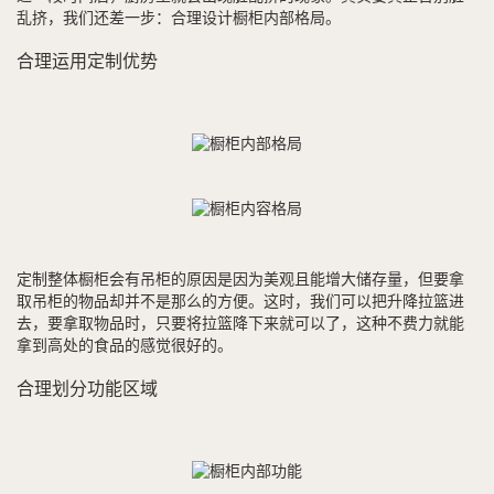
乱挤，我们还差一步：合理设计橱柜内部格局。
合理运用定制优势
定制整体橱柜会有吊柜的原因是因为美观且能增大储存量，但要拿
取吊柜的物品却并不是那么的方便。这时，我们可以把升降拉篮进
去，要拿取物品时，只要将拉篮降下来就可以了，这种不费力就能
拿到高处的食品的感觉很好的。
合理划分功能区域