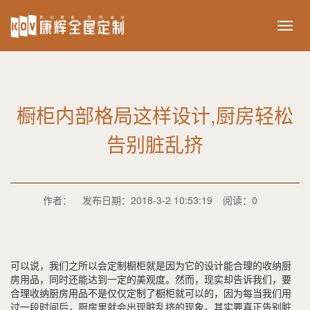
ikov
橱柜内部格局这样设计,厨房轻松
告别脏乱挤
作者：
发布日期：2018-3-2 10:53:19
阅读：0
可以说，我们之所以会定制橱柜就是因为它的设计能合理的收纳厨
房用品，同时还能达到一定的美观度。然而，现实却告诉我们，要
合理收纳厨房用品不是仅仅定制了橱柜就可以的，因为每当我们用
过一段时间后，厨房里就会出现脏乱挤的现象。其实要真正告别脏