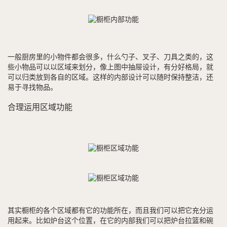
一般厨房里的小物件都会很多，什么勺子、叉子、刀具之类的，这
些小物品可以以区域来划分，像上图中抽屉设计，有分好格局，就
可以归类放到各自的区域。这样的内部设计可以随时保持整洁，还
易于寻找物品。
合理运用区域功能
其实橱柜的各个区域都有它的功能所在，而且我们可以把它充分运
用起来。比如炉台这个位置，在它的内部我们可以把炉台拉篮和碗