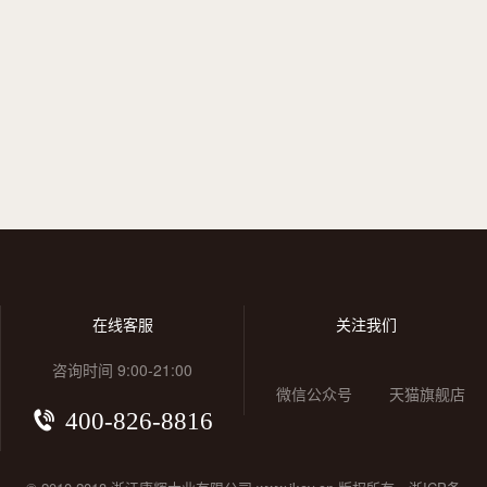
在线客服
关注我们
咨询时间 9:00-21:00
微信公众号
天猫旗舰店
400-826-8816