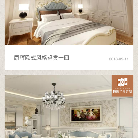
康辉欧式风格鉴赏十四
2018-09-11