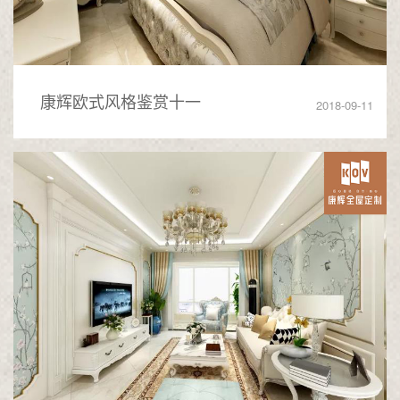
康辉欧式风格鉴赏十一
2018-09-11