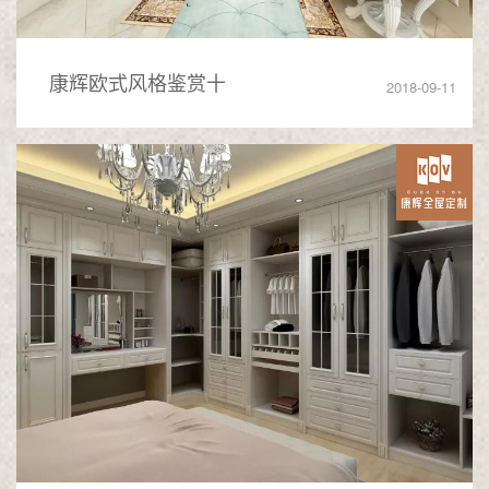
康辉欧式风格鉴赏十
2018-09-11