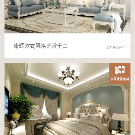
康辉欧式风格鉴赏十二
2018-09-11