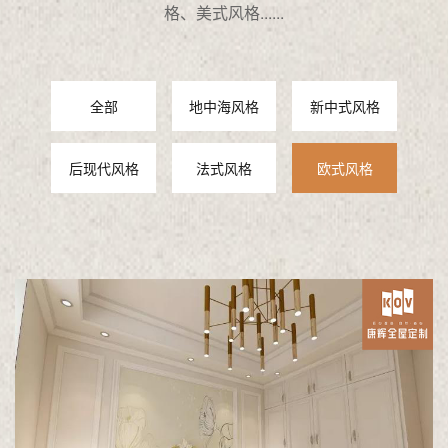
格、美式风格......
全部
地中海风格
新中式风格
后现代风格
法式风格
欧式风格