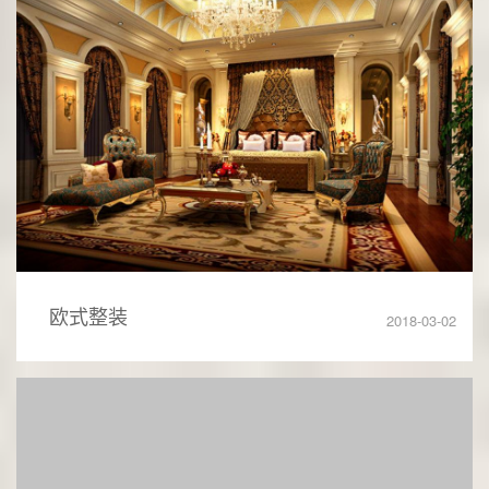
欧式整装
2018-03-02