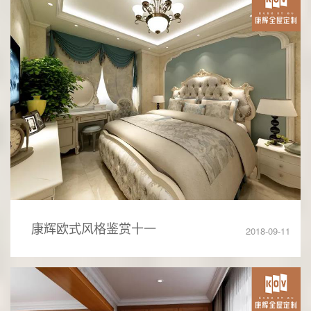
康辉欧式风格鉴赏十一
2018-09-11