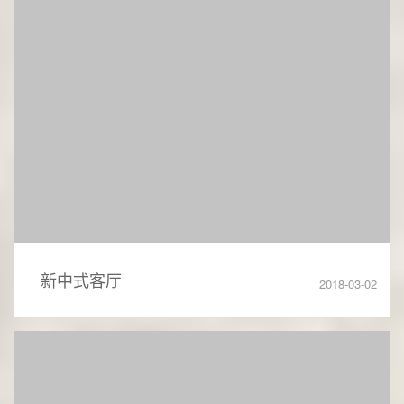
新中式客厅
2018-03-02