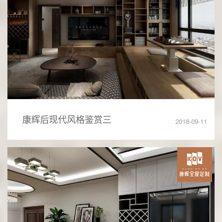
康辉后现代风格鉴赏三
2018-09-11