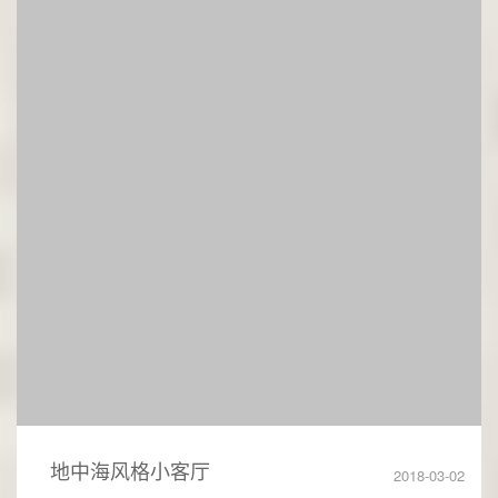
地中海风格小客厅
2018-03-02