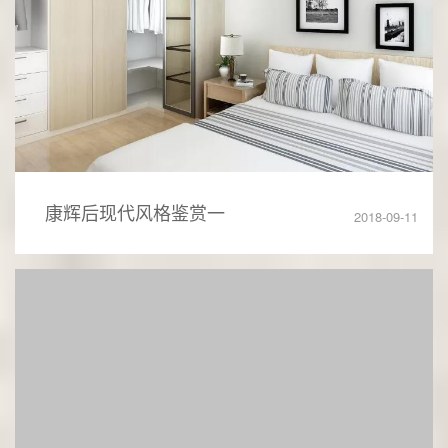
康辉后现代风格鉴赏一
2018-09-11