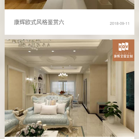
康辉欧式风格鉴赏六
2018-09-11