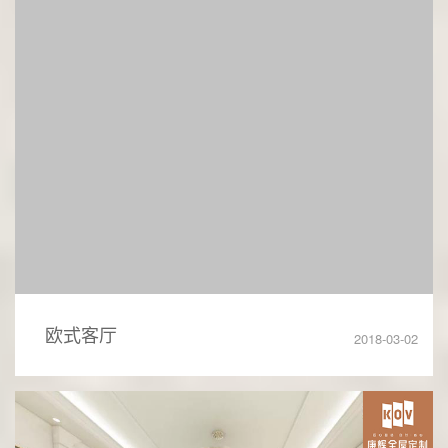
欧式客厅
2018-03-02