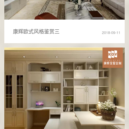
康辉欧式风格鉴赏三
2018-09-11