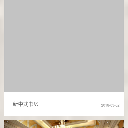
新中式书房
2018-03-02