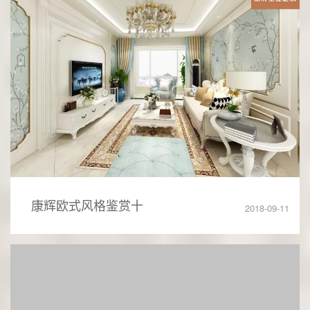
康辉欧式风格鉴赏十
2018-09-11