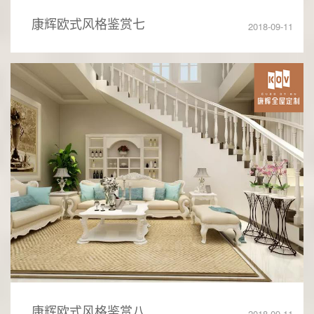
康辉欧式风格鉴赏七
2018-09-11
康辉欧式风格鉴赏八
2018-09-11