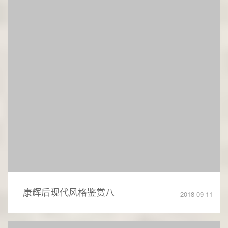
康辉后现代风格鉴赏八
2018-09-11