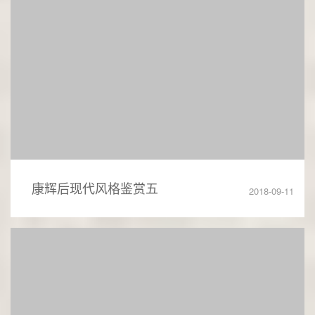
康辉后现代风格鉴赏五
2018-09-11