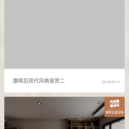
康辉后现代风格鉴赏二
2018-09-11