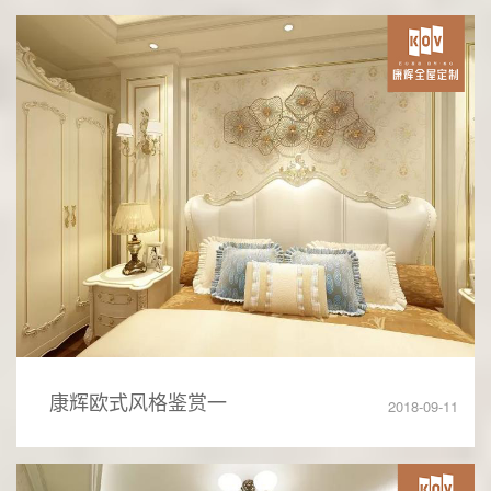
康辉欧式风格鉴赏一
2018-09-11