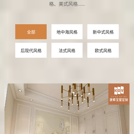
格、美式风格......
全部
地中海风格
新中式风格
后现代风格
法式风格
欧式风格