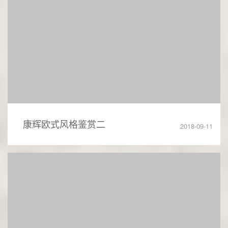
康辉欧式风格鉴赏二
2018-09-11