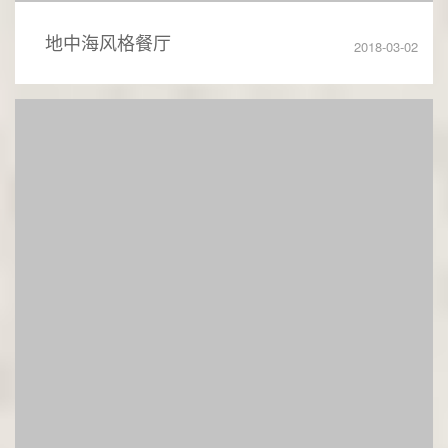
地中海风格儿童房
2018-03-02