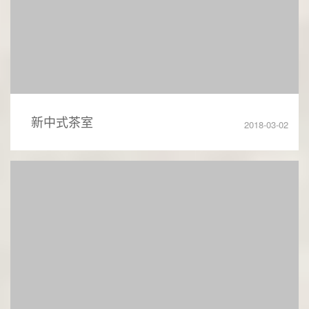
新中式茶室
2018-03-02