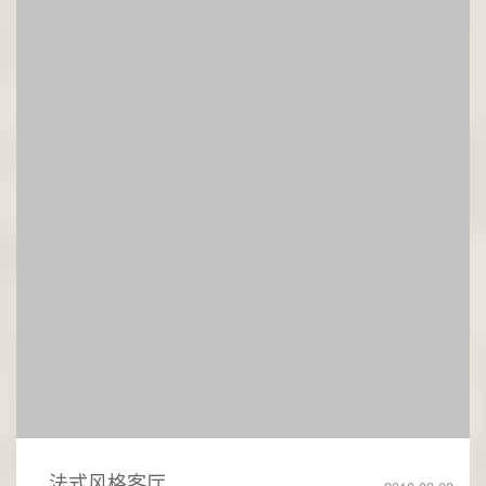
法式风格客厅
2018-03-03