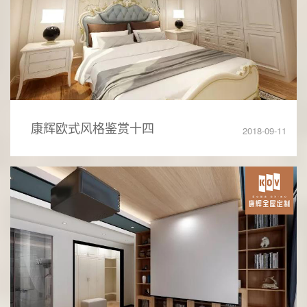
康辉欧式风格鉴赏十四
2018-09-11