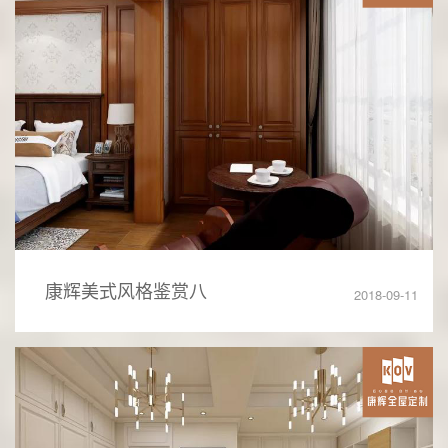
康辉美式风格鉴赏八
2018-09-11