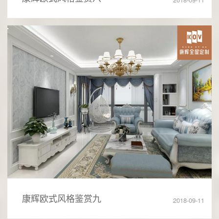
康辉欧式风格鉴赏九
2018-09-11