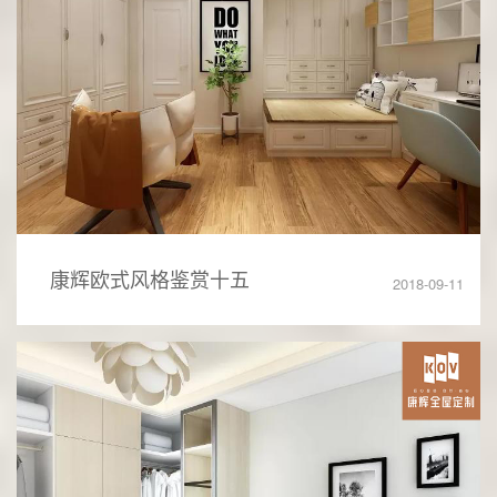
康辉欧式风格鉴赏十五
2018-09-11