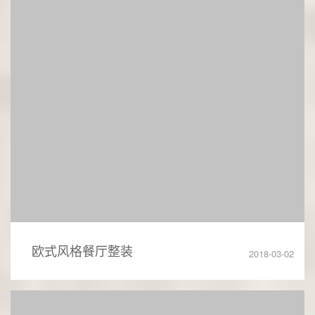
欧式风格餐厅整装
2018-03-02